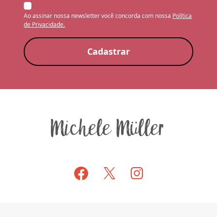
Ao assinar nossa newsletter você concorda com nossa
Política
de Privacidade.
Cadastrar