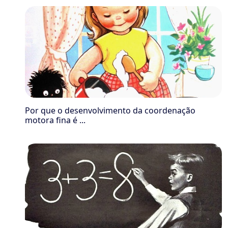
Por que o desenvolvimento da coordenação
motora fina é ...