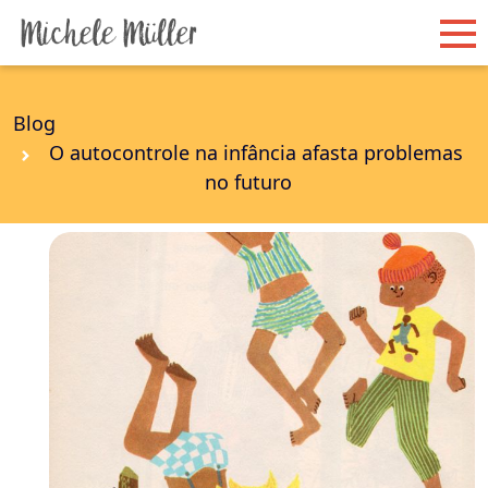
Blog
O autocontrole na infância afasta problemas
no futuro