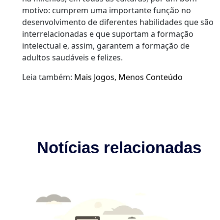
motivo: cumprem uma importante função no
desenvolvimento de diferentes habilidades que são
interrelacionadas e que suportam a formação
intelectual e, assim, garantem a formação de
adultos saudáveis e felizes.
Leia também:
Mais Jogos, Menos Conteúdo
Notícias relacionadas