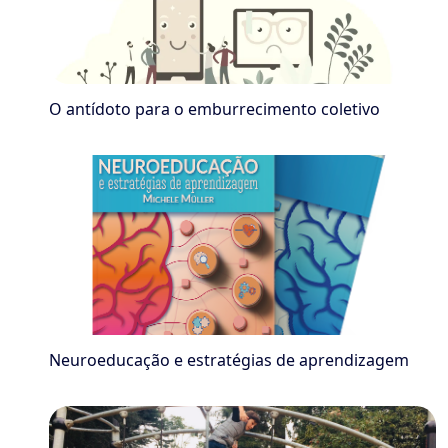
O antídoto para o emburrecimento coletivo
Neuroeducação e estratégias de aprendizagem