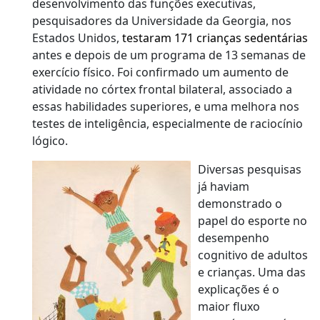
desenvolvimento das funções executivas,
pesquisadores da Universidade da Georgia, nos
Estados Unidos,
testaram 171 crianças sedentárias
antes e depois de um programa de 13 semanas de
exercício físico. Foi confirmado um aumento de
atividade no córtex frontal bilateral, associado a
essas habilidades superiores, e uma melhora nos
testes de inteligência, especialmente de raciocínio
lógico.
Diversas pesquisas
já haviam
demonstrado o
papel do esporte no
desempenho
cognitivo de adultos
e crianças. Uma das
explicações é o
maior fluxo