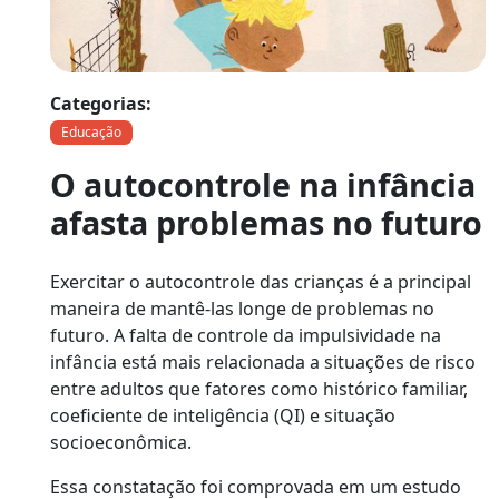
Categorias:
Educação
O autocontrole na infância
afasta problemas no futuro
Exercitar o autocontrole das crianças é a principal
maneira de mantê-las longe de problemas no
futuro. A falta de controle da impulsividade na
infância está mais relacionada a situações de risco
entre adultos que fatores como histórico familiar,
coeficiente de inteligência (QI) e situação
socioeconômica.
Essa constatação foi comprovada em um estudo