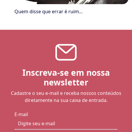
Quem disse que errar é ruim...
Inscreva-se em nossa
newsletter
Cadastre o seu e-mail e receba nossos conteúdos
diretamente na sua caixa de entrada.
E-mail