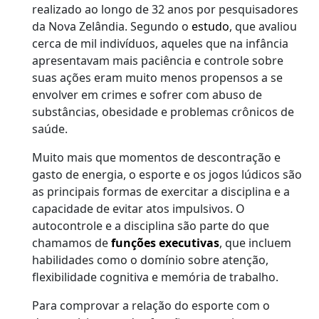
realizado ao longo de 32 anos por pesquisadores
da Nova Zelândia. Segundo o
estudo
, que avaliou
cerca de mil indivíduos, aqueles que na infância
apresentavam mais paciência e controle sobre
suas ações eram muito menos propensos a se
envolver em crimes e sofrer com abuso de
substâncias, obesidade e problemas crônicos de
saúde.
Muito mais que momentos de descontração e
gasto de energia, o esporte e os jogos lúdicos são
as principais formas de exercitar a disciplina e a
capacidade de evitar atos impulsivos. O
autocontrole e a disciplina são parte do que
chamamos de
funções executivas
, que incluem
habilidades como o domínio sobre atenção,
flexibilidade cognitiva e memória de trabalho.
Para comprovar a relação do esporte com o