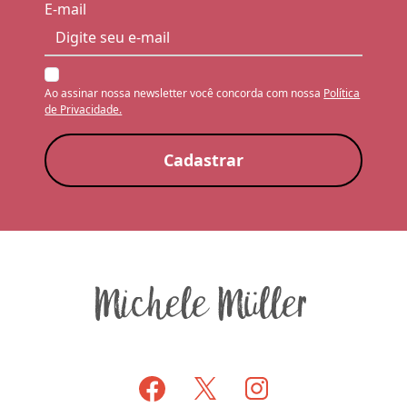
E-mail
Ao assinar nossa newsletter você concorda com nossa
Política
de Privacidade.
Cadastrar