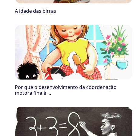
A idade das birras
Por que o desenvolvimento da coordenação
motora fina é ...