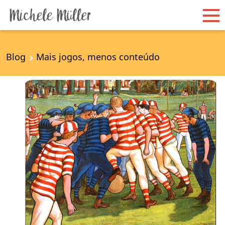
Blog
Mais jogos, menos conteúdo