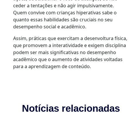
ceder a tentações e não agir impulsivamente.
Quem convive com crianças hiperativas sabe o
quanto essas habilidades são cruciais no seu
desempenho social e acadêmico.
Assim, práticas que exercitam a desenvoltura física,
que promovem a interatividade e exigem disciplina
podem ser mais significativas no desempenho
acadêmico que o aumento de atividades voltadas
para a aprendizagem de conteúdo.
Notícias relacionadas