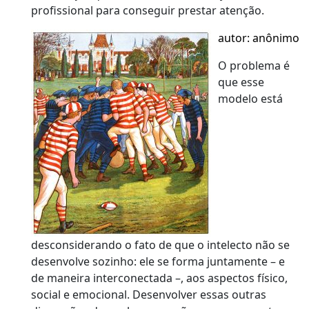
profissional para conseguir prestar atenção.
autor: anônimo
O problema é
que esse
modelo está
desconsiderando o fato de que o intelecto não se
desenvolve sozinho: ele se forma juntamente – e
de maneira interconectada –, aos aspectos físico,
social e emocional. Desenvolver essas outras