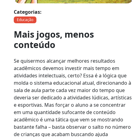
Categorias:
Educação
Mais jogos, menos
conteúdo
Se quisermos alcançar melhores resultados
acadêmicos devemos investir mais tempo em
atividades intelectuais, certo? Essa é a lógica que
molda o sistema educacional atual, direcionando à
sala de aula parte cada vez maior do tempo que
deveria ser dedicado a atividades lúdicas, artísticas
e esportivas. Mas forçar o aluno a se concentrar
em uma quantidade sufocante de conteúdo
acadêmico é uma tática que vem se mostrando
bastante falha – basta observar o salto no número
de crianças que acabam buscando ajuda