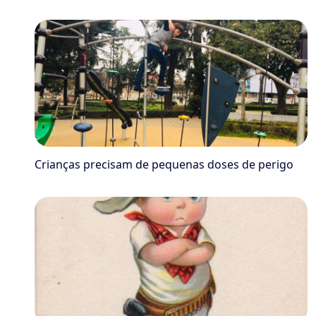
Crianças precisam de pequenas doses de perigo