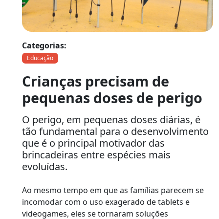
Categorias:
Educação
Crianças precisam de
pequenas doses de perigo
O perigo, em pequenas doses diárias, é
tão fundamental para o desenvolvimento
que é o principal motivador das
brincadeiras entre espécies mais
evoluídas.
Ao mesmo tempo em que as famílias parecem se
incomodar com o uso exagerado de tablets e
videogames, eles se tornaram soluções