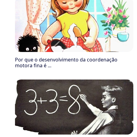
Por que o desenvolvimento da coordenação
motora fina é ...