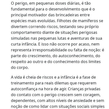
O perigo, em pequenas doses diárias, é tão
fundamental para o desenvolvimento que é o
principal motivador das brincadeiras entre
espécies mais evoluídas. Filhotes de mamíferos se
divertem correndo riscos, testando seu próprio
comportamento diante de situações perigosas
simuladas nas pequenas lutas e aventuras de sua
curta infância. E isso não ocorre por acaso, nem
representa irresponsabilidade ou falta de noção: é
parte do crescimento, do autoconhecimento, do
respeito ao outro e do conhecimento dos limites
do corpo.
A vida é cheia de riscos e a infância é a fase de
treinamento para reais dilemas que requerem
autoconfiança na hora de agir. Crianças privadas
do contato com o perigo crescem sem coragem,
dependentes, com altos níveis de ansiedade e sem
noção de como lidar com situações sociais simples