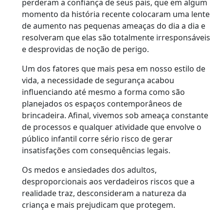
perderam a confiança de seus pais, que em algum
momento da história recente colocaram uma lente
de aumento nas pequenas ameaças do dia a dia e
resolveram que elas são totalmente irresponsáveis
e desprovidas de noção de perigo.
Um dos fatores que mais pesa em nosso estilo de
vida, a necessidade de segurança acabou
influenciando até mesmo a forma como são
planejados os espaços contemporâneos de
brincadeira. Afinal, vivemos sob ameaça constante
de processos e qualquer atividade que envolve o
público infantil corre sério risco de gerar
insatisfações com consequências legais.
Os medos e ansiedades dos adultos,
desproporcionais aos verdadeiros riscos que a
realidade traz, desconsideram a natureza da
criança e mais prejudicam que protegem.