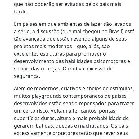
que não poderão ser evitadas pelos pais mais
tarde.
Em países em que ambientes de lazer são levados
a sério, a discussão (que mal chegou no Brasil) está
tão avançada que estão revendo alguns de seus
projetos mais modernos – que, aliás, são
excelentes estruturas para promover o
desenvolvimento das habilidades psicomotoras e
sociais das crianças. O motivo: excesso de
segurança.
Além de modernos, criativos e cheios de estímulos,
muitos playgrounds contemporâneos de países
desenvolvidos estão sendo repensados para trazer
um certo risco. Voltam a ter cantos, pontas,
superfícies duras, altura e mais probabilidade de
gerarem batidas, quedas e machucados. Os pais
excessivamente protetores terão que rever seus