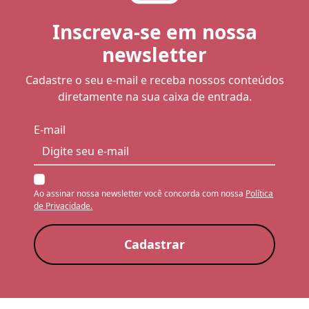
Inscreva-se em nossa
newsletter
Cadastre o seu e-mail e receba nossos conteúdos
diretamente na sua caixa de entrada.
E-mail
Ao assinar nossa newsletter você concorda com nossa
Política
de Privacidade.
Cadastrar