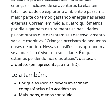
crianças – inclusive de se aventurar. Lá elas têm
total liberdade de explorar o ambiente e passam a
maior parte do tempo gastando energia nas áreas
externas. Correm, em média, quatro quilômetros
por dia e ganham naturalmente as habilidades
psicomotoras que garantem seu desenvolvimento
social e cognitivo. "Crianças precisam de pequenas
doses de perigo. Nessas ocasiões elas aprendem a
se ajudar. Isso é viver em sociedade. É o que
estamos perdendo nos dias atuais",
destaca o
arquiteto (em apresentação no TED).
Leia também:
Por que as escolas devem investir em
competências não acadêmicas
Mais jogos, menos conteúdo