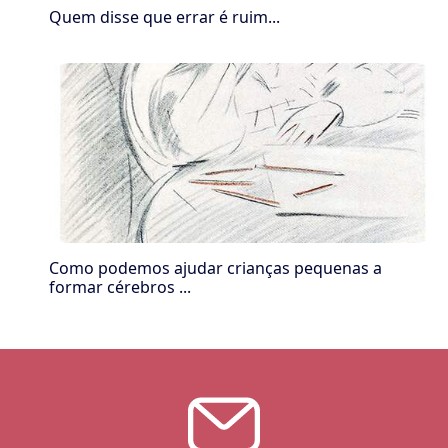
Quem disse que errar é ruim...
Como podemos ajudar crianças pequenas a
formar cérebros ...