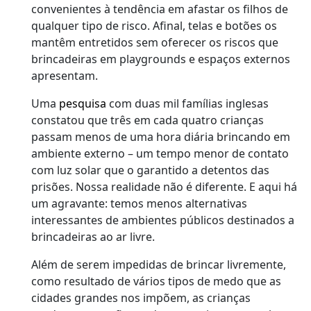
convenientes à tendência em afastar os filhos de
qualquer tipo de risco. Afinal, telas e botões os
mantêm entretidos sem oferecer os riscos que
brincadeiras em playgrounds e espaços externos
apresentam.
Uma
pesquisa
com duas mil famílias inglesas
constatou que três em cada quatro crianças
passam menos de uma hora diária brincando em
ambiente externo – um tempo menor de contato
com luz solar que o garantido a detentos das
prisões. Nossa realidade não é diferente. E aqui há
um agravante: temos menos alternativas
interessantes de ambientes públicos destinados a
brincadeiras ao ar livre.
Além de serem impedidas de brincar livremente,
como resultado de vários tipos de medo que as
cidades grandes nos impõem, as crianças