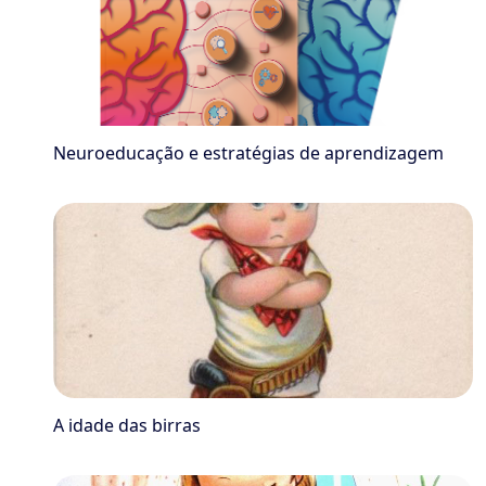
Neuroeducação e estratégias de aprendizagem
A idade das birras