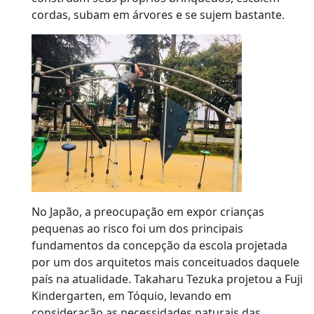
cordas, subam em árvores e se sujem bastante.
No Japão, a preocupação em expor crianças
pequenas ao risco foi um dos principais
fundamentos da concepção da escola projetada
por um dos arquitetos mais conceituados daquele
país na atualidade. Takaharu Tezuka projetou a Fuji
Kindergarten, em Tóquio, levando em
consideração as necessidades naturais das