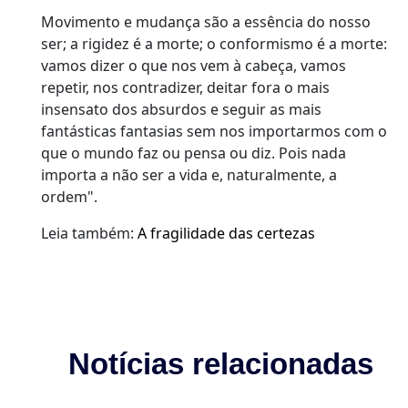
Movimento e mudança são a essência do nosso
ser; a rigidez é a morte; o conformismo é a morte:
vamos dizer o que nos vem à cabeça, vamos
repetir, nos contradizer, deitar fora o mais
insensato dos absurdos e seguir as mais
fantásticas fantasias sem nos importarmos com o
que o mundo faz ou pensa ou diz. Pois nada
importa a não ser a vida e, naturalmente, a
ordem".
Leia também:
A fragilidade das certezas
Notícias relacionadas