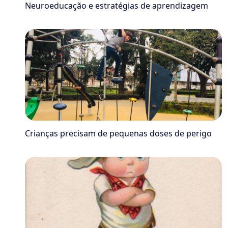
Neuroeducação e estratégias de aprendizagem
Crianças precisam de pequenas doses de perigo