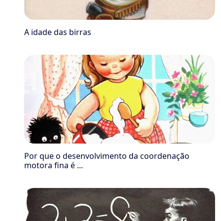
A idade das birras
Por que o desenvolvimento da coordenação
motora fina é ...