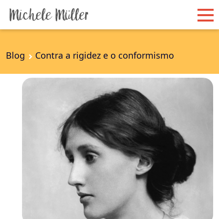
Blog
Contra a rigidez e o conformismo