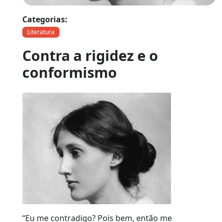
Categorias:
Literatura
Contra a rigidez e o
conformismo
“Eu me contradigo? Pois bem, então me