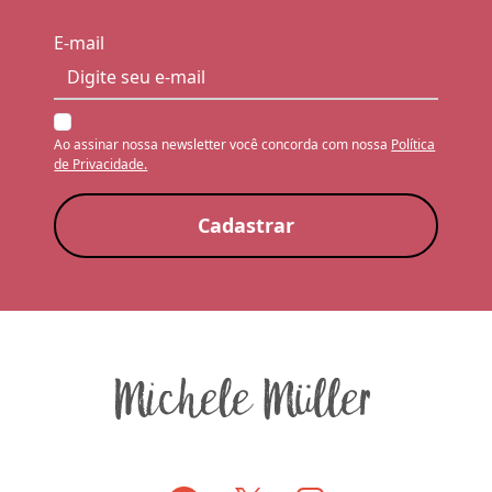
E-mail
Ao assinar nossa newsletter você concorda com nossa
Política
de Privacidade.
Cadastrar