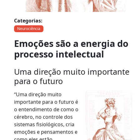
Categorias:
Neurociência
Emoções são a energia do
processo intelectual
Uma direção muito importante
para o futuro
“Uma direção muito
importante para o futuro é
o entendimento de como o
cérebro, no controle dos
sistemas fisiológicos, cria
emoções e pensamentos e
como eles estão