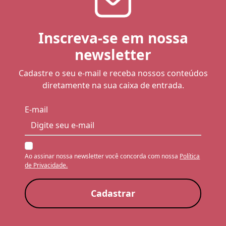
Inscreva-se em nossa
newsletter
Cadastre o seu e-mail e receba nossos conteúdos
diretamente na sua caixa de entrada.
E-mail
Ao assinar nossa newsletter você concorda com nossa
Política
de Privacidade.
Cadastrar