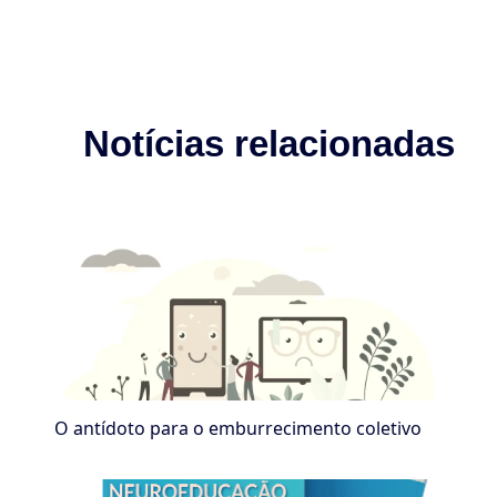
Notícias relacionadas
O antídoto para o emburrecimento coletivo