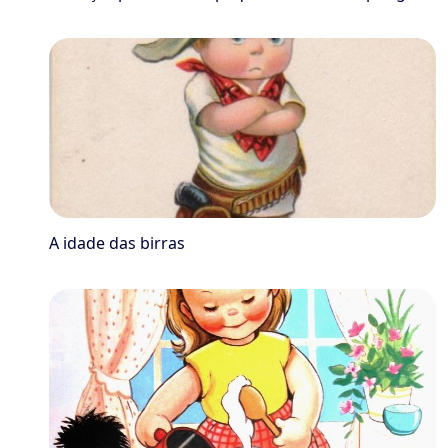
A idade das birras