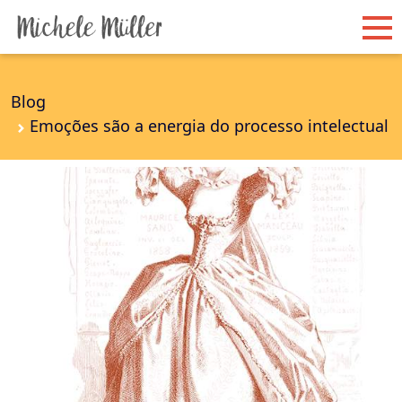
Blog
Emoções são a energia do processo intelectual