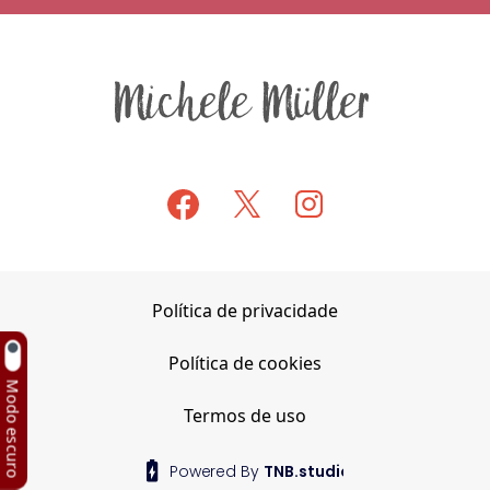
Política de privacidade
Política de cookies
Modo escuro
Termos de uso
Powered By
TNB.studio