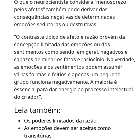
O que o neurocientista considera “menosprezo
pelos afetos” também pode derivar das
consequências negativas de determinadas
emoções sedutoras ou destrutivas.
“O contraste típico de afeto e razão provém da
concepção limitada das emoções ou dos
sentimentos como sendo, em geral, negativos e
capazes de minar os fatos e raciocínio. Na verdade,
as emoções e os sentimentos podem assumir
várias formas e feitios e apenas um pequeno
grupo funciona negativamente. A maioria é
essencial para dar energia ao processo intelectual
do criador”.
Leia também:
Os poderes limitados da razão
As emoções devem ser aceitas como
transitórias