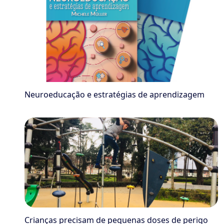
Neuroeducação e estratégias de aprendizagem
Crianças precisam de pequenas doses de perigo