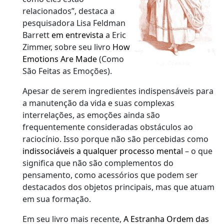
relacionados”, destaca a
pesquisadora Lisa Feldman
Barrett
em entrevista
a Eric
Zimmer, sobre seu livro
How
Emotions Are Made
(Como
São Feitas as Emoções).
Apesar de serem ingredientes indispensáveis para
a manutenção da vida e suas complexas
interrelações, as emoções ainda são
frequentemente consideradas obstáculos ao
raciocínio. Isso porque não são percebidas como
indissociáveis a qualquer processo mental
– o que
significa que não são complementos do
pensamento, como acessórios que podem ser
destacados dos objetos principais, mas que atuam
em sua formação.
Em seu livro mais recente,
A Estranha Ordem das