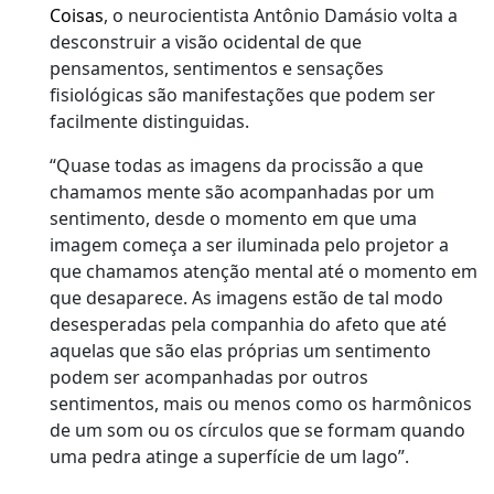
Coisas
, o neurocientista Antônio Damásio volta a
desconstruir a visão ocidental de que
pensamentos, sentimentos e sensações
fisiológicas são manifestações que podem ser
facilmente distinguidas.
“Quase todas as imagens da procissão a que
chamamos mente são acompanhadas por um
sentimento, desde o momento em que uma
imagem começa a ser iluminada pelo projetor a
que chamamos atenção mental até o momento em
que desaparece. As imagens estão de tal modo
desesperadas pela companhia do afeto que até
aquelas que são elas próprias um sentimento
podem ser acompanhadas por outros
sentimentos, mais ou menos como os harmônicos
de um som ou os círculos que se formam quando
uma pedra atinge a superfície de um lago”.