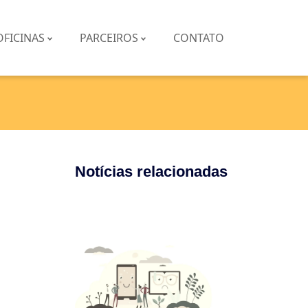
OFICINAS
PARCEIROS
CONTATO
Notícias relacionadas