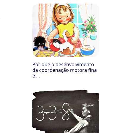
Por que o desenvolvimento
da coordenação motora fina
é ...