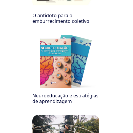
O antídoto para o
emburrecimento coletivo
Neuroeducação e estratégias
de aprendizagem