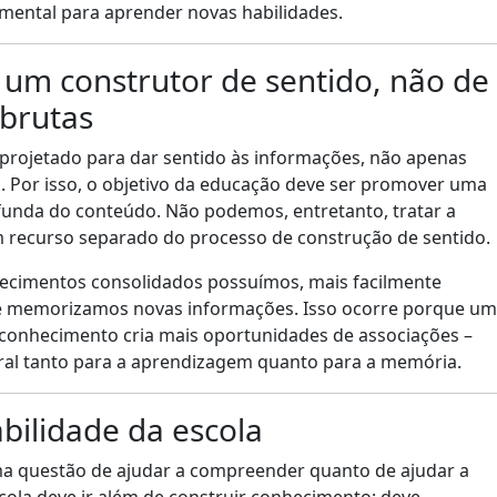
 mental para aprender novas habilidades.
 um construtor de sentido, não de
brutas
 projetado para dar sentido às informações, não apenas
. Por isso, o objetivo da educação deve ser promover uma
nda do conteúdo. Não podemos, entretanto, tratar a
recurso separado do processo de construção de sentido.
cimentos consolidados possuímos, mais facilmente
memorizamos novas informações. Isso ocorre porque um
e conhecimento cria mais oportunidades de associações –
al tanto para a aprendizagem quanto para a memória.
bilidade da escola
ma questão de ajudar a compreender quanto de ajudar a