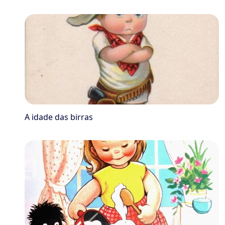
A idade das birras