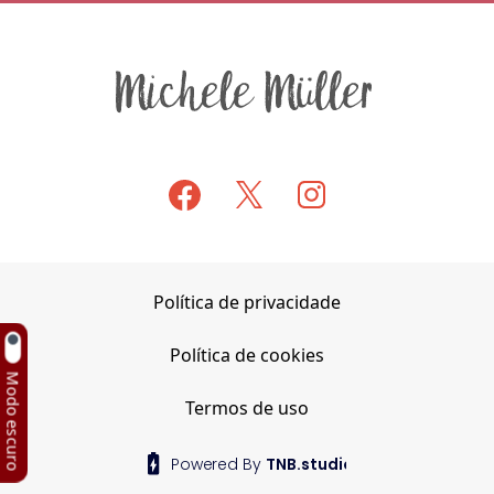
Política de privacidade
Política de cookies
Modo escuro
Termos de uso
Powered By
TNB.studio