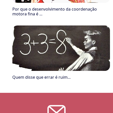
Por que o desenvolvimento da coordenação
motora fina é ...
Quem disse que errar é ruim...