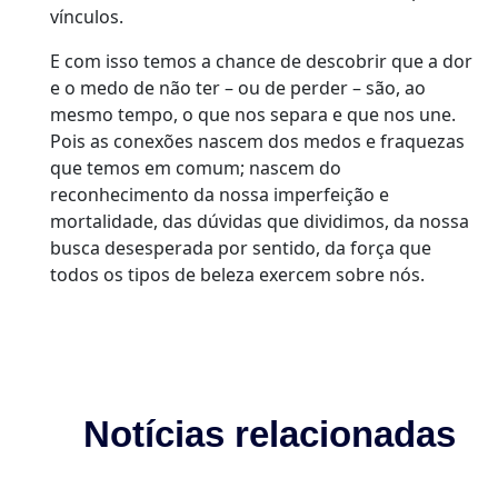
vínculos.
E com isso temos a chance de descobrir que a dor
e o medo de não ter – ou de perder – são, ao
mesmo tempo, o que nos separa e que nos une.
Pois as conexões nascem dos medos e fraquezas
que temos em comum; nascem do
reconhecimento da nossa imperfeição e
mortalidade, das dúvidas que dividimos, da nossa
busca desesperada por sentido, da força que
todos os tipos de beleza exercem sobre nós.
Notícias relacionadas