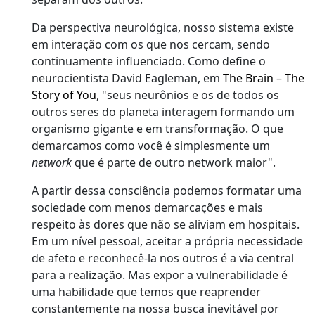
Da perspectiva neurológica, nosso sistema existe
em interação com os que nos cercam, sendo
continuamente influenciado. Como define o
neurocientista David Eagleman, em
The Brain – The
Story of You
, "seus neurônios e os de todos os
outros seres do planeta interagem formando um
organismo gigante e em transformação. O que
demarcamos como você é simplesmente um
network
que é parte de outro network maior".
A partir dessa consciência podemos formatar uma
sociedade com menos demarcações e mais
respeito às dores que não se aliviam em hospitais.
Em um nível pessoal, aceitar a própria necessidade
de afeto e reconhecê-la nos outros é a via central
para a realização. Mas expor a vulnerabilidade é
uma habilidade que temos que reaprender
constantemente na nossa busca inevitável por