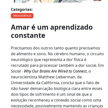
Categorias:
Neurociência
Amar é um aprendizado
constante
Precisamos dos outros tanto quanto precisamos
de alimento e sono. No cérebro humano, o circuito
neurológico que representa a dor física é
recrutado para processar também a dor social. Em
Social -
Why Our Brains Are Wired to Connect
, o
neurocientista Matthew Lieberman, da
Universidade da Califórnia, conclui que o fato de
não haver demarcação biológica clara entre esses
dois tipos de sofrimento é um sinal de que a
evolução reconheceu a conexão social como uma
necessidade, possivelmente mantendo as crianças