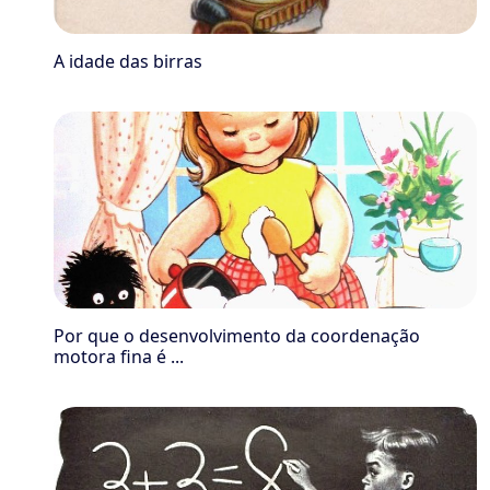
A idade das birras
Por que o desenvolvimento da coordenação
motora fina é ...