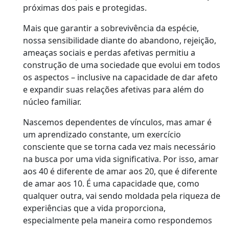
próximas dos pais e protegidas.
Mais que garantir a sobrevivência da espécie,
nossa sensibilidade diante do abandono, rejeição,
ameaças sociais e perdas afetivas permitiu a
construção de uma sociedade que evolui em todos
os aspectos – inclusive na capacidade de dar afeto
e expandir suas relações afetivas para além do
núcleo familiar.
Nascemos dependentes de vínculos, mas amar é
um aprendizado constante, um exercício
consciente que se torna cada vez mais necessário
na busca por uma vida significativa. Por isso, amar
aos 40 é diferente de amar aos 20, que é diferente
de amar aos 10. É uma capacidade que, como
qualquer outra, vai sendo moldada pela riqueza de
experiências que a vida proporciona,
especialmente pela maneira como respondemos