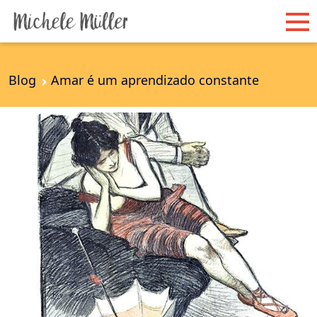
Blog
Amar é um aprendizado constante