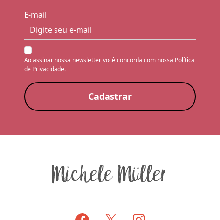
E-mail
Ao assinar nossa newsletter você concorda com nossa
Política
de Privacidade.
Cadastrar