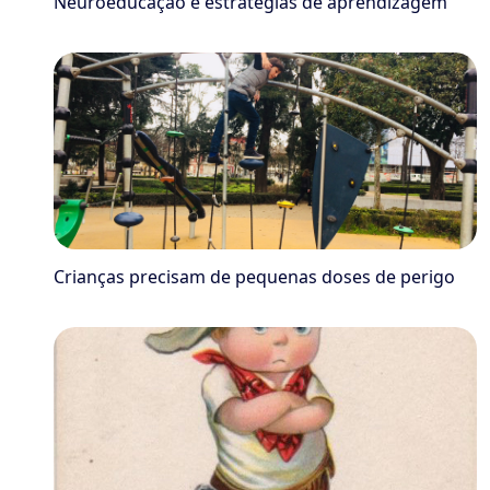
Neuroeducação e estratégias de aprendizagem
Crianças precisam de pequenas doses de perigo